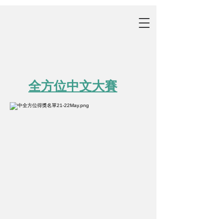
全方位中文大賽