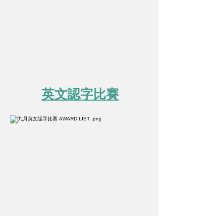
英文認字比賽