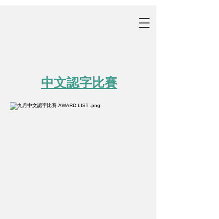
中文認字比賽