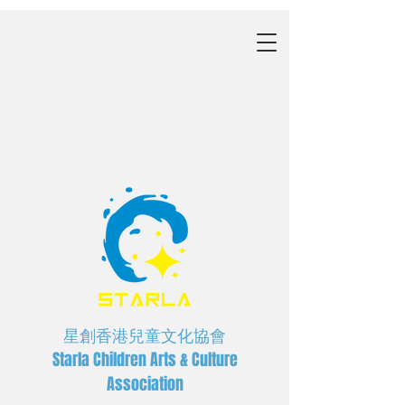
星創香港兒童文化協會
Starla Children Arts & Culture
Association