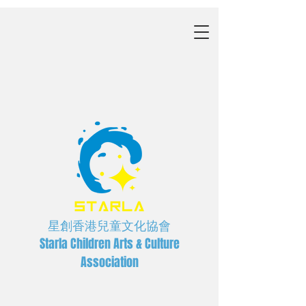
星創香港兒童文化協會
Starla Children Arts & Culture
Association