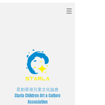
星創香港兒童文化協會
Starla Children Art & Culture
Association