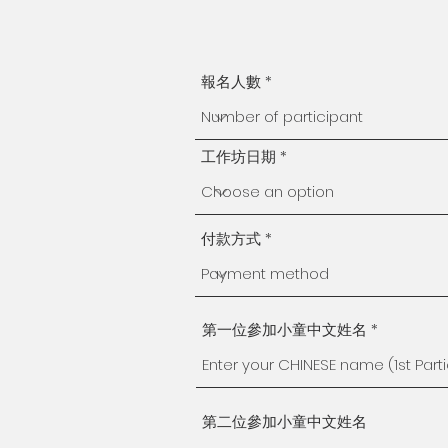
報名人數
工作坊日期
付款方式
第一位參加小童中文姓名
第二位參加小童中文姓名