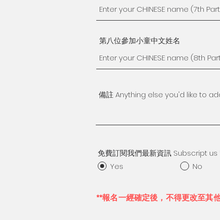
第八位參加小童中文姓名
免費訂閱我們最新資訊 Subscript us
Yes
No
**報名一經確定後，不得更改至其