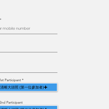
1st Participant
清晰大頭照 (第一位參加者)
2nd Participant