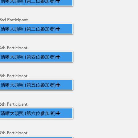
清晰大頭照 (第二位參加者)
3rd Participant
清晰大頭照 (第三位參加者)
4th Participant
清晰大頭照 (第四位參加者)
5th Participant
清晰大頭照 (第五位參加者)
6th Participant
清晰大頭照 (第六位參加者)
7th Participant