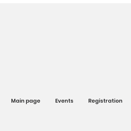
Main page
Events
Registration