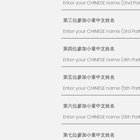
第三位參加小童中文姓名
第四位參加小童中文姓名
第五位參加小童中文姓名
第六位參加小童中文姓名
第七位參加小童中文姓名