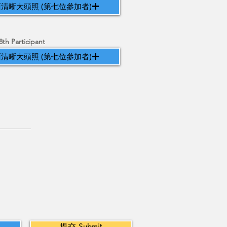
清晰大頭照 (第七位參加者)
8th Participant
清晰大頭照 (第七位參加者)
提交 Submit