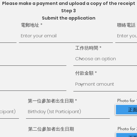
Please make a payment and upload a copy of the receipt
Step 3
Submit the application
電郵地址
聯絡電話
工作坊時間
付款金額
第一位參加者出生日期
Photo for 
正面
第二位參加者出生日期
Photo for 