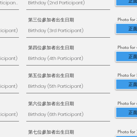
正面
第三位參加者出生日期
Photo for 
正面
第四位參加者出生日期
Photo for 
正面
第五位參加者出生日期
Photo for 
正面
第六位參加者出生日期
Photo for 
正面
第七位參加者出生日期
Photo for 