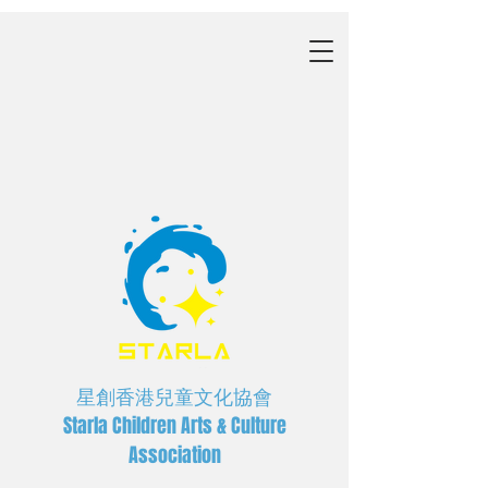
星創香港兒童文化協會
Starla Children Arts & Culture
Association